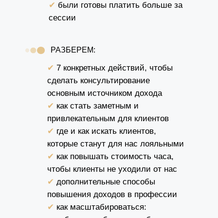
✔
были готовы платить больше за
сессии
РАЗБЕРЕМ:
✔
7 конкретных действий, чтобы
сделать консультирование
основным источником дохода
✔
как стать заметным и
привлекательным для клиентов
✔
где и как искать клиентов,
которые станут для нас лояльными
✔
как повышать стоимость часа,
чтобы клиенты не уходили от нас
✔
дополнительные способы
повышения доходов в профессии
✔
как масштабироваться: