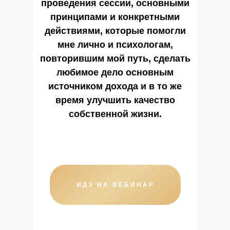
проведения сессии, основными
принципами и конкретными
действиями, которые помогли
мне лично и психологам,
повторившим мой путь, сделать
любимое дело основным
источником дохода и в то же
время улучшить качество
собственной жизни.
ИДУ НА ВЕБИНАР