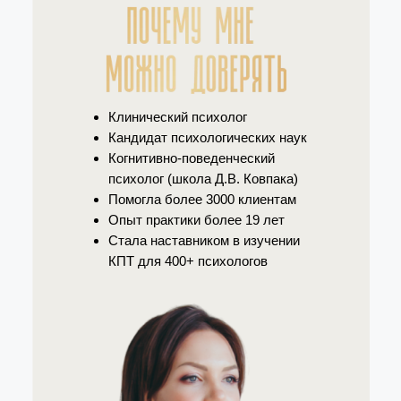
Клинический психолог
Кандидат психологических наук
Когнитивно-поведенческий
психолог (школа Д.В. Ковпака)
Помогла более 3000 клиентам
Опыт практики более 19 лет
Стала наставником в изучении
КПТ для 400+ психологов