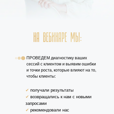
НА ВЕБИНАРЕ МЫ:
ПРОВЕДЕМ диагностику ваших
сессий с клиентом и выявим ошибки
и точки роста, которые влияют на то,
чтобы клиенты:
✔
получали результаты
✔
возвращались к нам с новыми
запросами
✔
рекомендовали нас