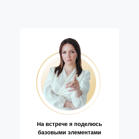
На встрече я поделюсь
базовыми элементами