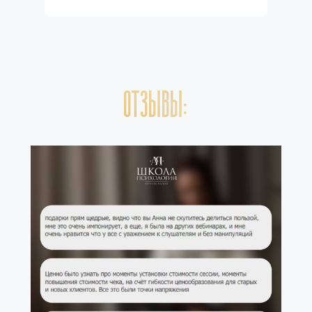
ОТЗЫВЫ: