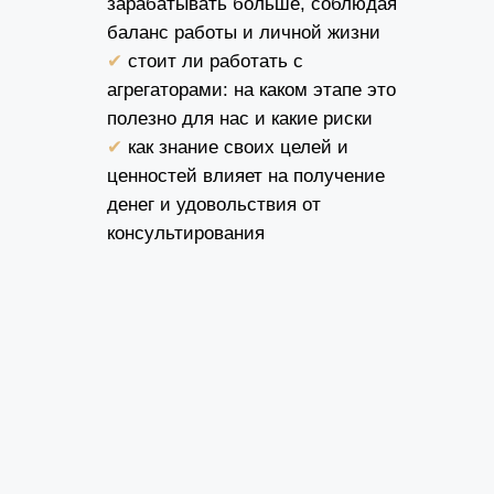
зарабатывать больше, соблюдая
баланс работы и личной жизни
✔
стоит ли работать с
агрегаторами: на каком этапе это
полезно для нас и какие риски
✔
как знание своих целей и
ценностей влияет на получение
денег и удовольствия от
консультирования