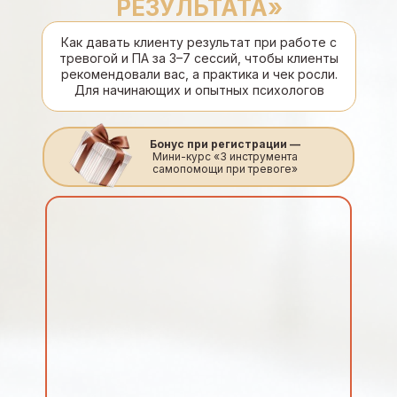
РЕЗУЛЬТАТА»
Как давать клиенту результат при работе с
тревогой и ПА за 3–7 сессий, чтобы клиенты
рекомендовали вас, а практика и чек росли.
Для начинающих и опытных психологов
Бонус при регистрации —
Мини-курс «3 инструмента
самопомощи при тревоге»