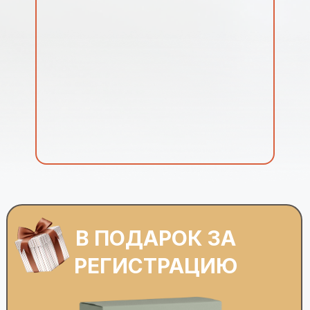
В ПОДАРОК ЗА
РЕГИСТРАЦИЮ