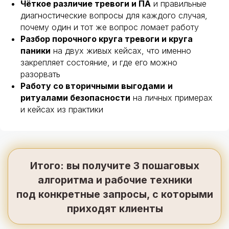
приходят клиенты
Чёткое различие тревоги и ПА
и правильные
диагностические вопросы для каждого случая,
почему один и тот же вопрос ломает работу
Разбор порочного круга тревоги и круга
паники
на двух живых кейсах, что именно
закрепляет состояние, и где его можно
ЗАПИСАТЬСЯ
разорвать
Работу со вторичными выгодами
и
ритуалами безопасности
на личных примерах
и кейсах из практики