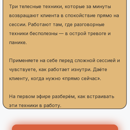
клиенту, когда нужно «прямо сейчас».
На первом эфире разберём, как встраивать
эти техники в работу.
ПОЛУЧИТЬ БОНУС
ЧТО ВЫ ЗАБЕРЁТЕ С ЭФИРА: