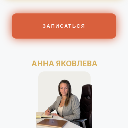
АННА ЯКОВЛЕВА