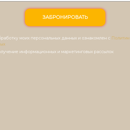
ЗАБРОНИРОВАТЬ
бработку моих персональных данных и ознакомлен с
Политик
ных
олучение информационных и маркетинговых рассылок