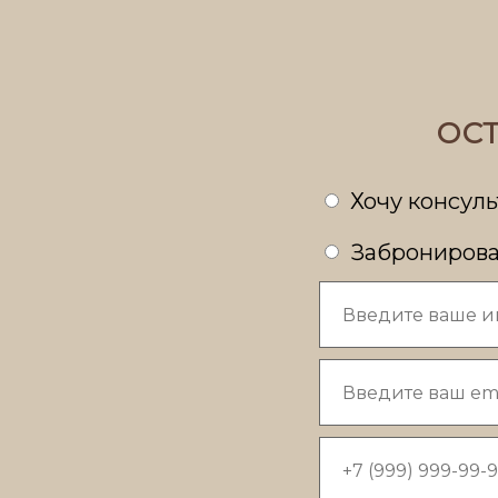
ОСТ
Хочу консул
Забронирова