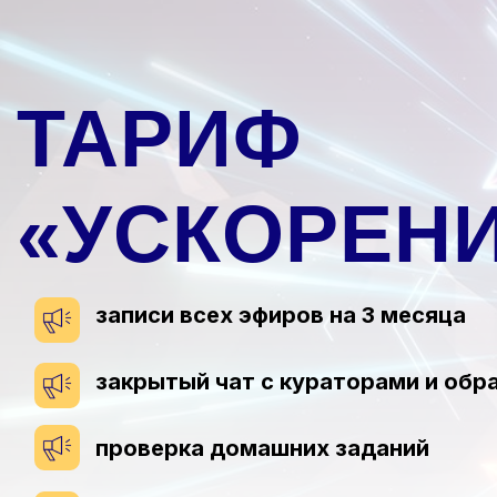
ТАРИФ
«УСКОРЕН
записи всех эфиров на 3 месяца
закрытый чат с кураторами и обр
проверка домашних заданий