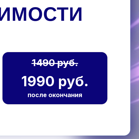
ИМОСТИ
1490 руб.
1990 руб.
после окончания