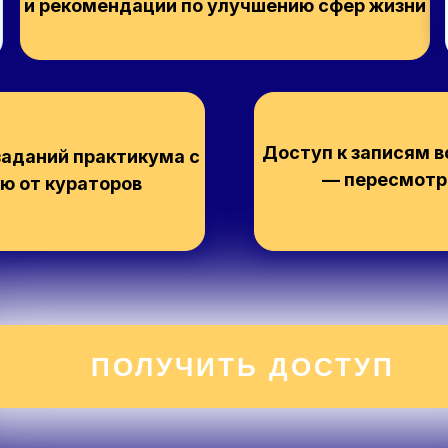
и рекомендации по улучшению сфер жизни
Доступ к записям в
аданий практикума с
— пересмотре
ю от кураторов
ПОЛУЧИТЬ ДОСТУП