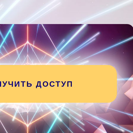
ЛУЧИТЬ ДОСТУП