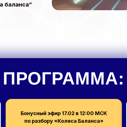
а баланса”
ПРОГРАММА:
Бонусный эфир 17.02 в 12:00 МСК
по разбору
«Колеса Баланса»