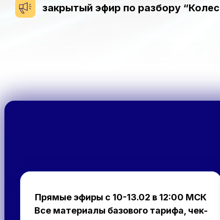
закрытый эфир по разбору “Колес
Прямые эфиры с 10-13.02 в 12:00 МСК
Все материалы базового тарифа, чек-