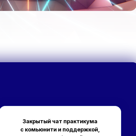
Закрытый чат практикума
с комьюнити и поддержкой,