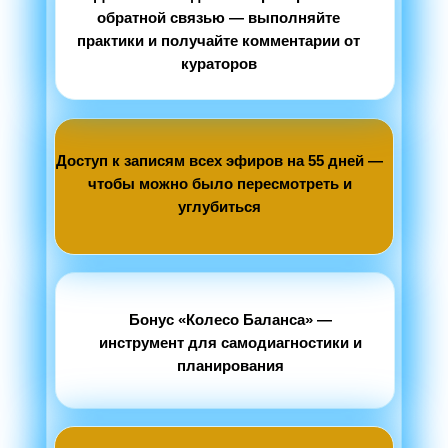
обратной связью — выполняйте
практики и получайте комментарии от
кураторов
Доступ к записям всех эфиров на 55 дней —
чтобы можно было пересмотреть и
углубиться
Бонус «Колесо Баланса» —
инструмент для самодиагностики и
планирования