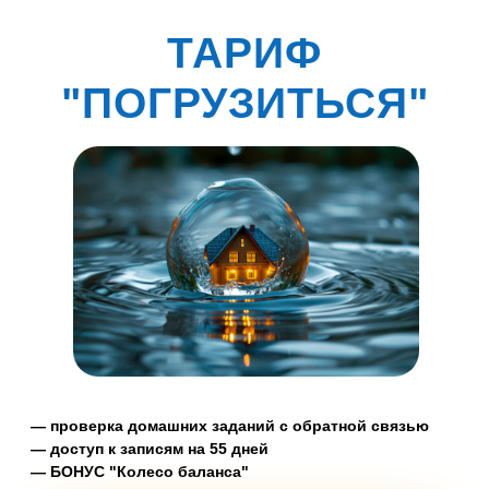
ТАРИФ
"ПОГРУЗИТЬСЯ"
— проверка домашних заданий с обратной связью
— доступ к записям на 55 дней
— БОНУС "Колесо баланса"