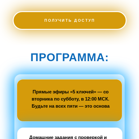
ПОЛУЧИТЬ ДОСТУП
ПРОГРАММА:
Прямые эфиры «5 ключей» — со
вторника по субботу, в 12:00 МСК.
Будьте на всех пяти — это основа
Домашние задания с проверкой и