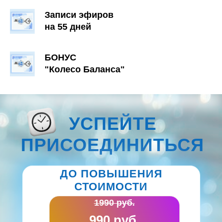
Записи эфиров
на 55 дней
БОНУС
"Колесо Баланса"
УСПЕЙТЕ
ПРИСОЕДИНИТЬСЯ
ДО ПОВЫШЕНИЯ
СТОИМОСТИ
1990 руб.
990 руб.