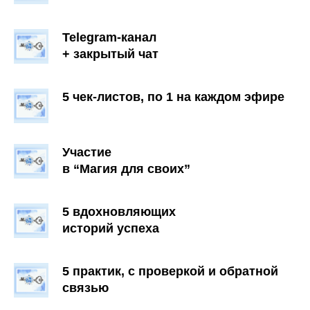
Telegram-канал
+ закрытый чат
5 чек-листов, по 1 на каждом эфире
Участие
в “Магия для своих”
5 вдохновляющих
историй успеха
5 практик, с проверкой и обратной
связью