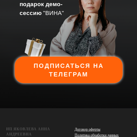
подарок демо-
сессию
"ВИНА"
ПОДПИСАТЬСЯ НА
ТЕЛЕГРАМ
ИП ЯКОВЛЕВА АННА
Договор оферты
АНДРЕЕВНА
Политика обработки данных