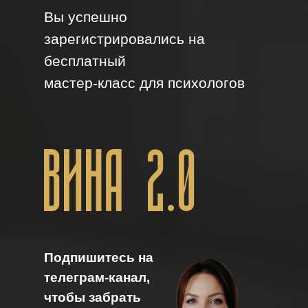
Вы успешно
зарегистрировались на
бесплатный
мастер-класс для психологов
ВИНА 2.0
Подпишитесь на
телеграм-канал,
чтобы забрать