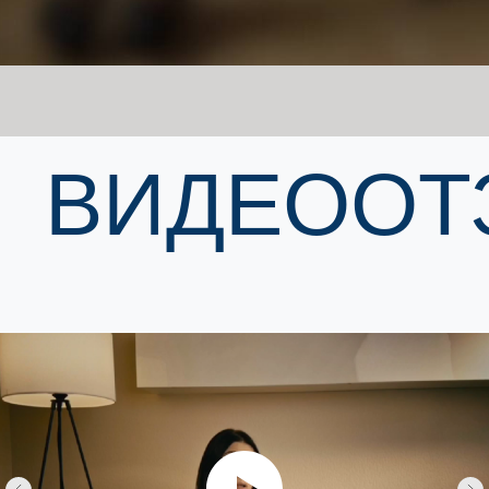
ВИДЕООТ