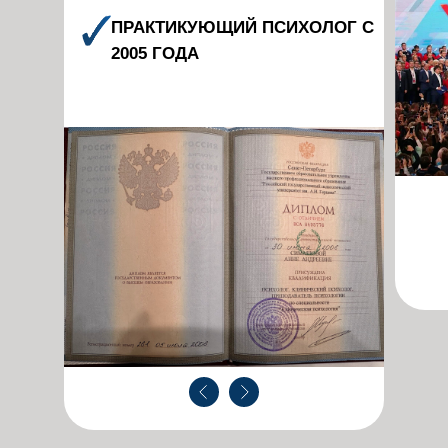
ПРАКТИКУЮЩИЙ ПСИХОЛОГ С
2005 ГОДА