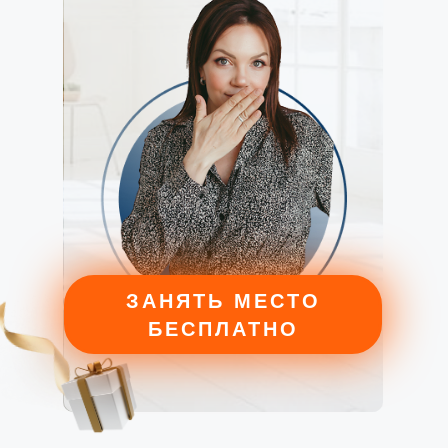
ЗАНЯТЬ МЕСТО
БЕСПЛАТНО