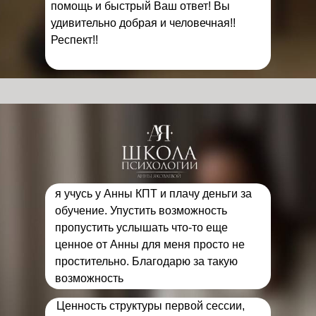
помощь и быстрый Ваш ответ! Вы
удивительно добрая и человечная!!
Респект!!
я учусь у Анны КПТ и плачу деньги за
обучение. Упустить возможность
пропустить услышать что-то еще
ценное от Анны для меня просто не
простительно. Благодарю за такую
возможность
Ценность структуры первой сессии,