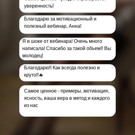
уверенность!
Благодарю за мотивационный и
полезный вебинар, Анна!
Я в шоке от вебинара! Очень много
написала! Спасибо за такой объем!! Вы
молодец!
Благодарю!! Как всегда полезно и
круто!!🔥
Самое ценное - примеры, мотивация,
ясность, ваша вера в метод и каждого
из нас