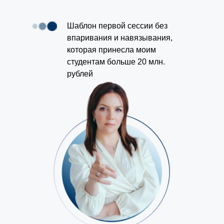
Шаблон первой сессии без
впаривания и навязывания,
которая принесла моим
студентам больше 20 млн.
рублей