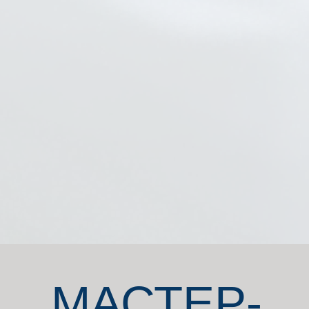
МАСТЕР-