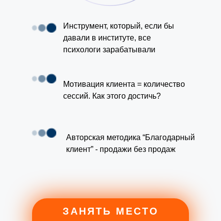
Инструмент, который, если бы
давали в институте, все
психологи зарабатывали
Мотивация клиента = количество
сессий. Как этого достичь?
Авторская методика “Благодарный
клиент” - продажи без продаж
ЗАНЯТЬ МЕСТО