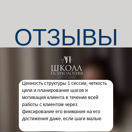
ОТЗЫВЫ
Ценность структуры 1 сессии, четкость
цели и планирование шагов и
мотивация клиента в течение всей
работы с клиентом через
фиксирование его внимания на его
достижения даже, если шаги малые