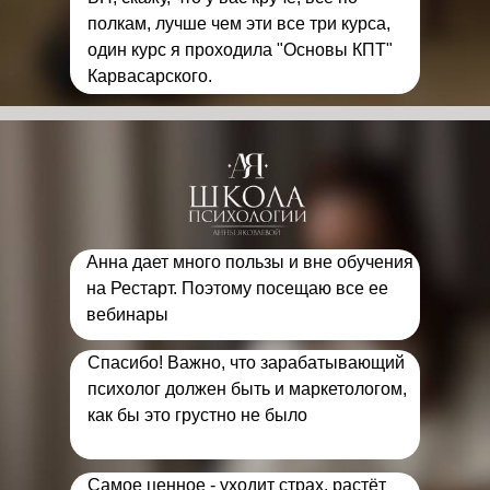
полкам, лучше чем эти все три курса,
один курс я проходила "Основы КПТ"
Карвасарского.
Анна дает много пользы и вне обучения
на Рестарт. Поэтому посещаю все ее
вебинары
Спасибо! Важно, что зарабатывающий
психолог должен быть и маркетологом,
как бы это грустно не было
Самое ценное - уходит страх, растёт