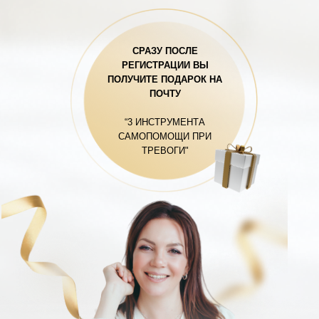
СРАЗУ ПОСЛЕ
РЕГИСТРАЦИИ ВЫ
ПОЛУЧИТЕ ПОДАРОК НА
ПОЧТУ
“3 ИНСТРУМЕНТА
САМОПОМОЩИ ПРИ
ТРЕВОГИ"