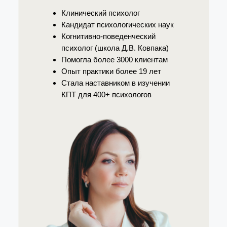
Клинический психолог
Кандидат психологических наук
Когнитивно-поведенческий
психолог (школа Д.В. Ковпака)
Помогла более 3000 клиентам
Опыт практики более 19 лет
Стала наставником в изучении
КПТ для 400+ психологов