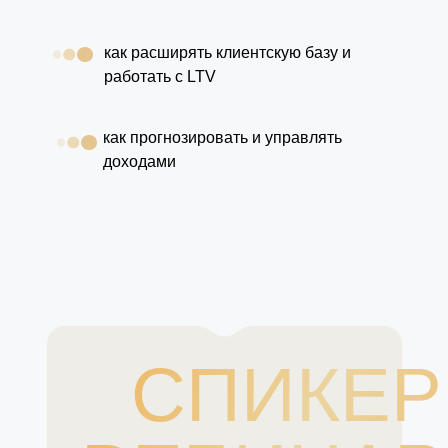
как расширять клиентскую базу и
работать с LTV
как прогнозировать и управлять
доходами
СПИКЕР