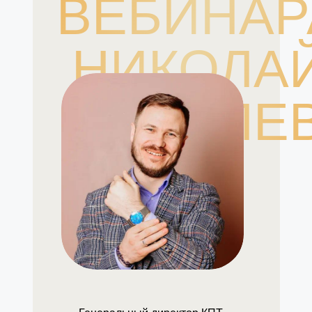
ВЕБИНАР
НИКОЛА
ЯКОВЛЕ