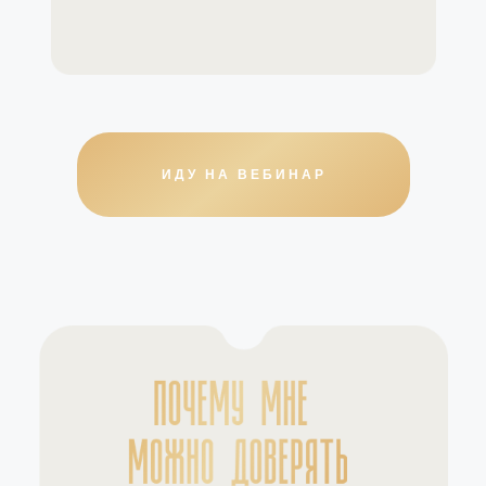
ИДУ НА ВЕБИНАР