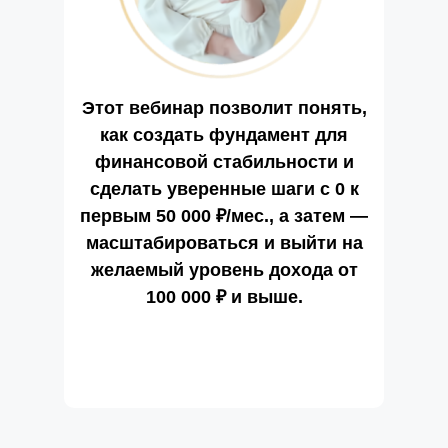
Этот вебинар позволит понять,
как создать фундамент для
финансовой стабильности и
сделать уверенные шаги с 0 к
первым 50 000 ₽/мес., а затем —
масштабироваться и выйти на
желаемый уровень дохода от
100 000 ₽ и выше.