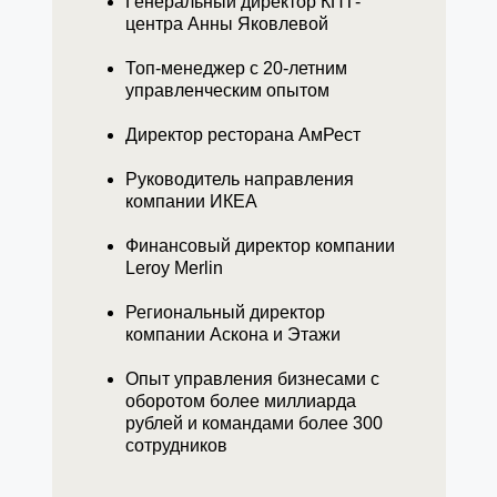
Генеральный директор КПТ-
центра Анны Яковлевой
Топ-менеджер с 20-летним
управленческим опытом
Директор ресторана АмРест
Руководитель направления
компании ИКЕА
Финансовый директор компании
Leroy Merlin
Региональный директор
компании Аскона и Этажи
Опыт управления бизнесами с
оборотом более миллиарда
рублей и командами более 300
сотрудников