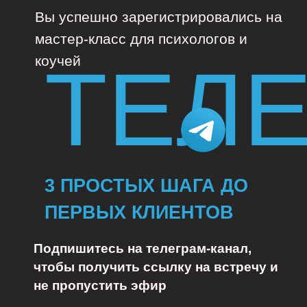
Вы успешно зарегистрировались на
мастер-класс для психологов и
ТЕЛ
коучей
3 ПРОСТЫХ ШАГА ДО
ПЕРВЫХ КЛИЕНТОВ
Подпишитесь на телеграм-канал,
чтобы получить ссылку на встречу и
не пропустить эфир