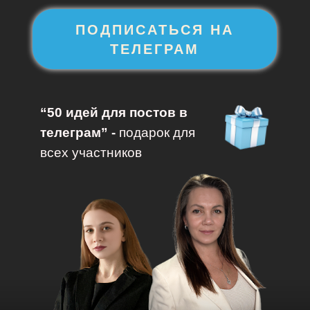
ПОДПИСАТЬСЯ НА
ТЕЛЕГРАМ
“50 идей для постов в
телеграм” -
подарок для
всех участников