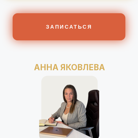
АННА ЯКОВЛЕВА