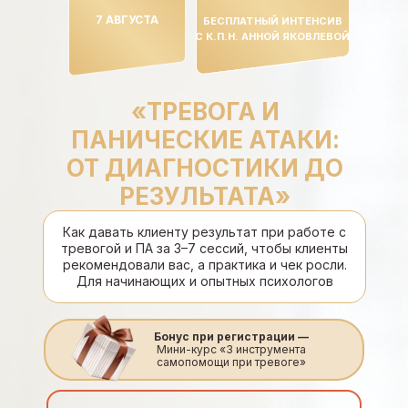
7 АВГУСТА
БЕСПЛАТНЫЙ ИНТЕНСИВ
С К.П.Н. АННОЙ ЯКОВЛЕВОЙ
«ТРЕВОГА И
ПАНИЧЕСКИЕ АТАКИ:
ОТ ДИАГНОСТИКИ ДО
РЕЗУЛЬТАТА»
Как давать клиенту результат при работе с
тревогой и ПА за 3–7 сессий, чтобы клиенты
рекомендовали вас, а практика и чек росли.
Для начинающих и опытных психологов
Бонус при регистрации —
Мини-курс «3 инструмента
самопомощи при тревоге»