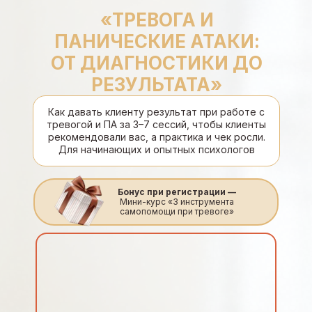
«ТРЕВОГА И
ПАНИЧЕСКИЕ АТАКИ:
ОТ ДИАГНОСТИКИ ДО
РЕЗУЛЬТАТА»
Как давать клиенту результат при работе с
тревогой и ПА за 3–7 сессий, чтобы клиенты
рекомендовали вас, а практика и чек росли.
Для начинающих и опытных психологов
Бонус при регистрации —
Мини-курс «3 инструмента
самопомощи при тревоге»