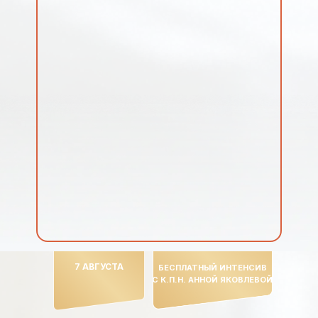
7 АВГУСТА
БЕСПЛАТНЫЙ ИНТЕНСИВ
С К.П.Н. АННОЙ ЯКОВЛЕВОЙ