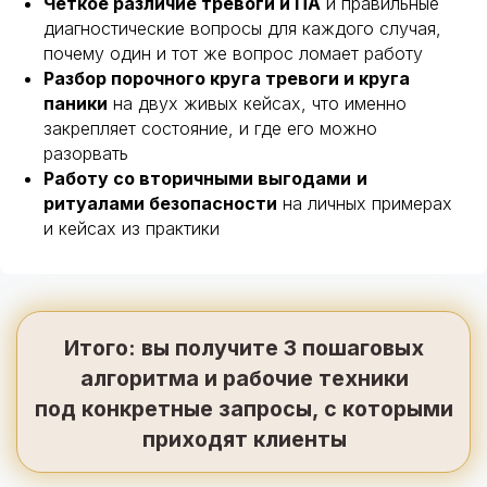
Чёткое различие тревоги и ПА
и правильные
диагностические вопросы для каждого случая,
почему один и тот же вопрос ломает работу
Разбор порочного круга тревоги и круга
паники
на двух живых кейсах, что именно
закрепляет состояние, и где его можно
разорвать
Работу со вторичными выгодами
и
ритуалами безопасности
на личных примерах
и кейсах из практики