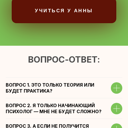
ВОПРОС-ОТВЕТ:
ВОПРОС 1. ЭТО ТОЛЬКО ТЕОРИЯ ИЛИ
БУДЕТ ПРАКТИКА?
ВОПРОС 2. Я ТОЛЬКО НАЧИНАЮЩИЙ
ПСИХОЛОГ — МНЕ НЕ БУДЕТ СЛОЖНО?
ВОПРОС 3. А ЕСЛИ НЕ ПОЛУЧИТСЯ