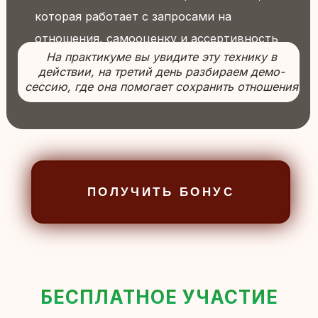
БЕСПЛАТНОЕ УЧАСТИЕ