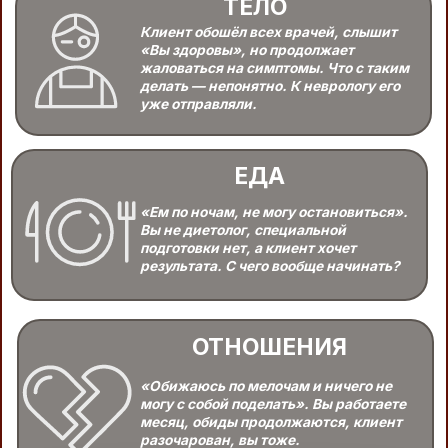
«Ем по ночам, не могу остановиться».
Вы не диетолог, специальной
подготовки нет, а клиент хочет
результата. С чего вообще начинать?
ОТНОШЕНИЯ
«Обижаюсь по мелочам и ничего не
могу с собой поделать». Вы работаете
месяц, обиды продолжаются, клиент
разочарован, вы тоже.
ЗАРЕГИСТРИРОВАТЬСЯ