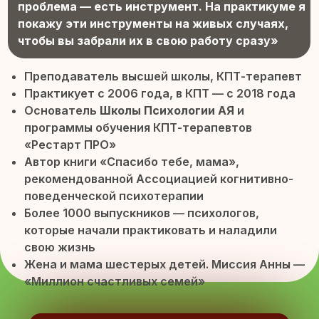
ХОЧУ УЧАСТВОВАТЬ