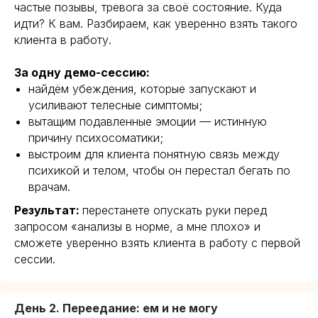
частые позывы, тревога за своё состояние. Куда
идти? К вам. Разбираем, как уверенно взять такого
клиента в работу.
За одну демо-сессию:
найдём убеждения, которые запускают и
усиливают телесные симптомы;
вытащим подавленные эмоции — истинную
причину психосоматики;
выстроим для клиента понятную связь между
психикой и телом, чтобы он перестал бегать по
врачам.
Результат:
перестанете опускать руки перед
запросом «анализы в норме, а мне плохо» и
сможете уверенно взять клиента в работу с первой
сессии.
День 2. Переедание: ем и не могу