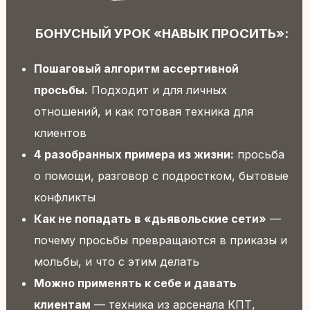
ПОЛУЧИТЬ БОНУС