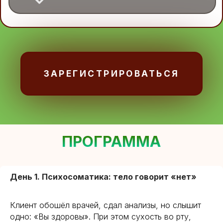
ПРОГРАММА
День 1. Психосоматика: тело говорит «нет»
Клиент обошёл врачей, сдал анализы, но слышит
одно: «Вы здоровы». При этом сухость во рту,