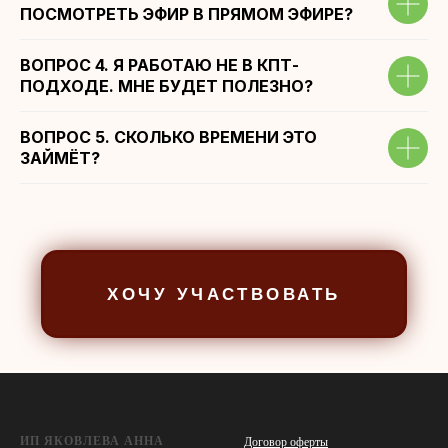
ПОСМОТРЕТЬ ЭФИР В ПРЯМОМ ЭФИРЕ?
ВОПРОС 4. Я РАБОТАЮ НЕ В КПТ-
ПОДХОДЕ. МНЕ БУДЕТ ПОЛЕЗНО?
ВОПРОС 5. СКОЛЬКО ВРЕМЕНИ ЭТО
ЗАЙМЁТ?
ИП ЯКОВЛЕВА АННА
Договор оферты