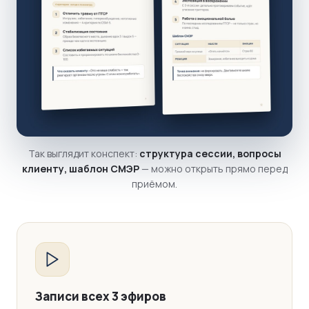
Так выглядит конспект:
структура сессии, вопросы
клиенту, шаблон СМЭР
— можно открыть прямо перед
приёмом.
Записи всех 3 эфиров