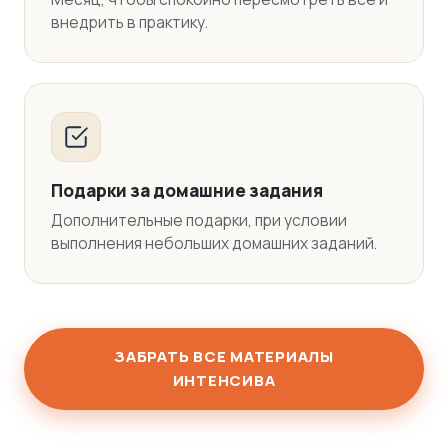
внедрить в практику.
Подарки за домашние задания
Дополнительные подарки, при условии
выполнения небольших домашних заданий.
ЗАБРАТЬ ВСЕ МАТЕРИАЛЫ
ИНТЕНСИВА