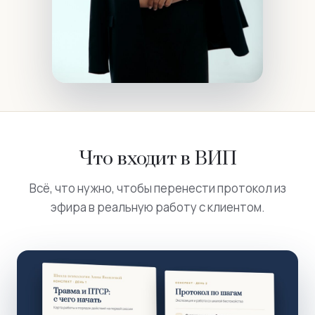
Что входит в ВИП
Всё, что нужно, чтобы перенести протокол из
эфира в реальную работу с клиентом.