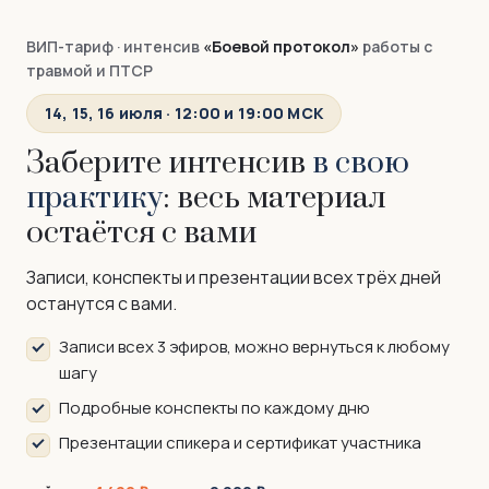
ВИП-тариф · интенсив
«Боевой протокол»
работы с
травмой и ПТСР
14, 15, 16 июля · 12:00 и 19:00 МСК
Заберите интенсив
в свою
практику
: весь материал
остаётся с вами
Записи, конспекты и презентации всех трёх дней
останутся с вами.
Записи всех 3 эфиров, можно вернуться к любому
шагу
Подробные конспекты по каждому дню
Презентации спикера и сертификат участника