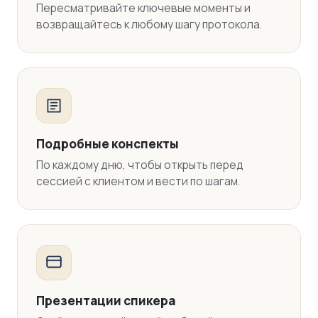
Пересматривайте ключевые моменты и
возвращайтесь к любому шагу протокола.
Подробные конспекты
По каждому дню, чтобы открыть перед
сессией с клиентом и вести по шагам.
Презентации спикера