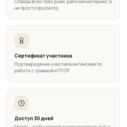
Слайды всех трёх дней: рабочий материал, а
не просто просмотр.
Сертификат участника
Подтверждение участия в интенсиве по
работе с травмой и ПТСР.
Доступ 30 дней
Месяц, чтобы спокойно пересмотреть всё и