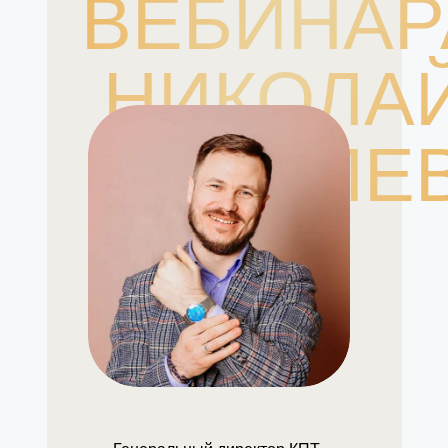
ВЕБИНАР
НИКОЛА
ЯКОВЛЕ