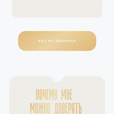
ИДУ НА ВЕБИНАР