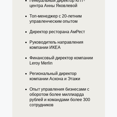
Генеральный директор КПТ-
центра Анны Яковлевой
Топ-менеджер с 20-летним
управленческим опытом
Директор ресторана АмРест
Руководитель направления
компании ИКЕА
Финансовый директор компании
Leroy Merlin
Региональный директор
компании Аскона и Этажи
Опыт управления бизнесами с
оборотом более миллиарда
рублей и командами более 300
сотрудников