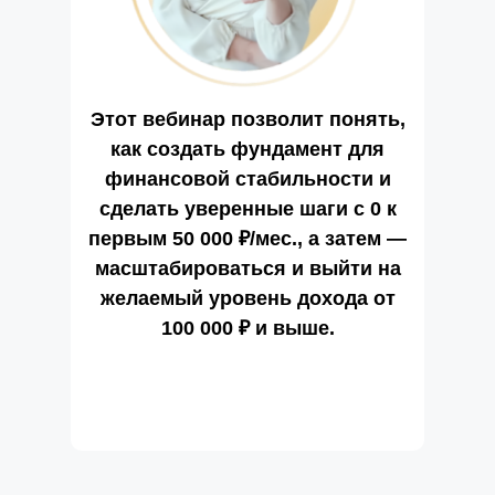
Этот вебинар позволит понять,
как создать фундамент для
финансовой стабильности и
сделать уверенные шаги с 0 к
первым 50 000 ₽/мес., а затем —
масштабироваться и выйти на
желаемый уровень дохода от
100 000 ₽ и выше.