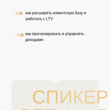
как расширять клиентскую базу и
работать с LTV
как прогнозировать и управлять
доходами
СПИКЕР