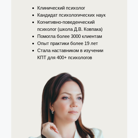
Клинический психолог
Кандидат психологических наук
Когнитивно-поведенческий
психолог (школа Д.В. Ковпака)
Помогла более 3000 клиентам
Опыт практики более 19 лет
Стала наставником в изучении
КПТ для 400+ психологов