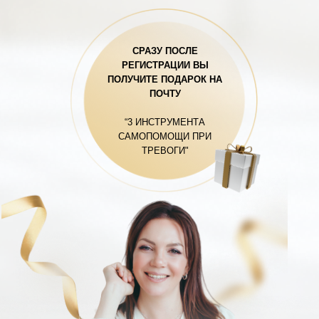
СРАЗУ ПОСЛЕ
РЕГИСТРАЦИИ ВЫ
ПОЛУЧИТЕ ПОДАРОК НА
ПОЧТУ
“3 ИНСТРУМЕНТА
САМОПОМОЩИ ПРИ
ТРЕВОГИ"