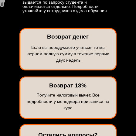
выдается по запросу студента и
оплачивается отдельно. Подробности
уточняйте у сотрудников отдела обучения
Возврат денег
Если вы передумаете учиться, то мы
вернем полную сумму в течение первых
двух недель
Возврат 13%
Получите налоговый вычет. Все
подробности у менеджера при записи на
курс
Остались вопросы?