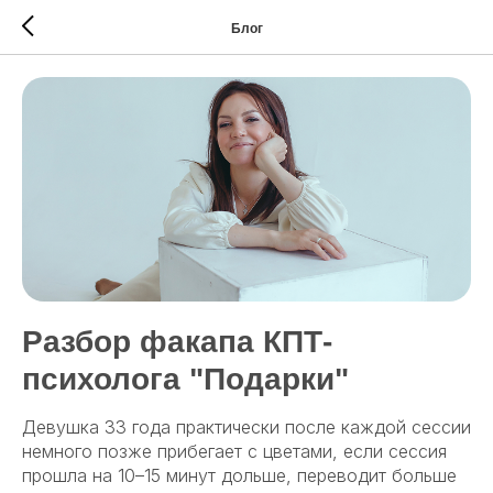
Блог
Разбор факапа КПТ-
психолога "Подарки"
Девушка 33 года практически после каждой сессии
немного позже прибегает с цветами, если сессия
прошла на 10–15 минут дольше, переводит больше