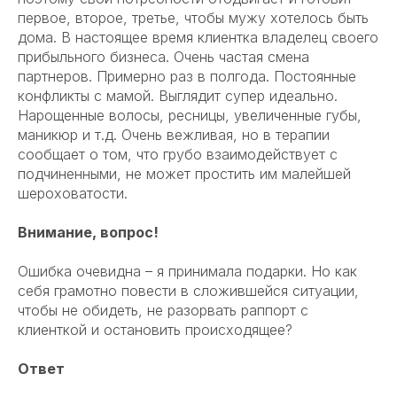
первое, второе, третье, чтобы мужу хотелось быть
дома. В настоящее время клиентка владелец своего
прибыльного бизнеса. Очень частая смена
партнеров. Примерно раз в полгода. Постоянные
конфликты с мамой. Выглядит супер идеально.
Нарощенные волосы, ресницы, увеличенные губы,
маникюр и т.д. Очень вежливая, но в терапии
сообщает о том, что грубо взаимодействует с
подчиненными, не может простить им малейшей
шероховатости.
Внимание, вопрос!
Ошибка очевидна – я принимала подарки. Но как
себя грамотно повести в сложившейся ситуации,
чтобы не обидеть, не разорвать раппорт с
клиенткой и остановить происходящее?
Ответ