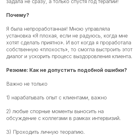
задала не сразу, а только спустя год терапии!
Почему?
Я была непроработанная! Мною управляла
установка «Я плохая, если не радуюсь, когда мне
хотят сделать приятно». И вот когда я проработала
собственную «плохость», то смогла выстроить этот
диалог и ускорить процесс выздоровления клиента.
Резюме: Как не допустить подобной ошибки?
Важно не только
1) нарабатывать опыт с клиентами, важно
2) любые спорные моменты выносить на
обсуждение с коллегами в рамках интервизий.
3) Проходить личную теорапию.