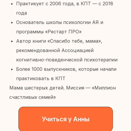
Кейсы клиентов