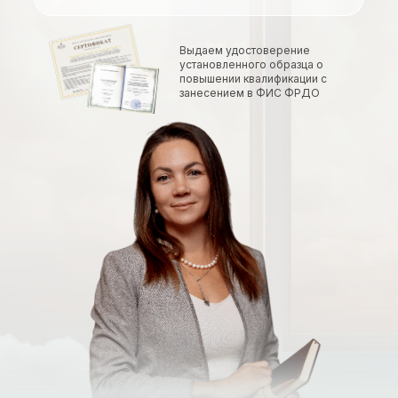
Выдаем удостоверение
установленного образца о
повышении квалификации с
занесением в ФИС ФРДО