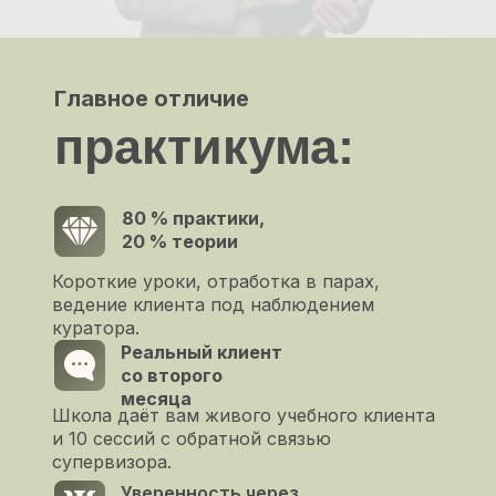
Главное отличие
практикума:
80 % практики,
20 % теории
Короткие уроки, отработка в парах,
ведение клиента под наблюдением
куратора.
Реальный клиент
со второго
месяца
Школа даёт вам живого учебного клиента
и 10 сессий с обратной связью
супервизора.
Уверенность через