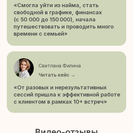
СМОТРЕТЬ БОЛЬШЕ ОТЗЫВОВ