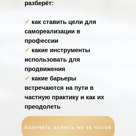
разберёт:
✔
как ставить цели для
самореализации в
профессии
✔
какие инструменты
использовать для
продвижения
✔
какие барьеры
встречаются на пути в
частную практику и как их
преодолеть
ПОЛУЧИТЬ ЗАПИСЬ НА 48 ЧАСОВ