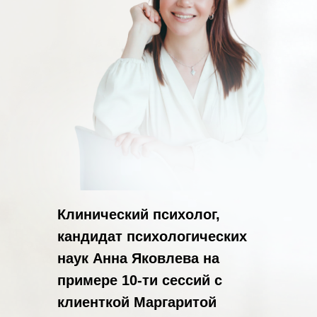
Клинический психолог,
кандидат психологических
наук Анна Яковлева на
примере 10-ти сессий с
клиенткой Маргаритой